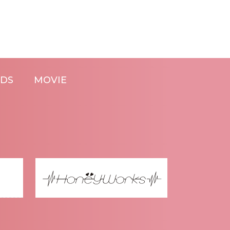
DS
MOVIE