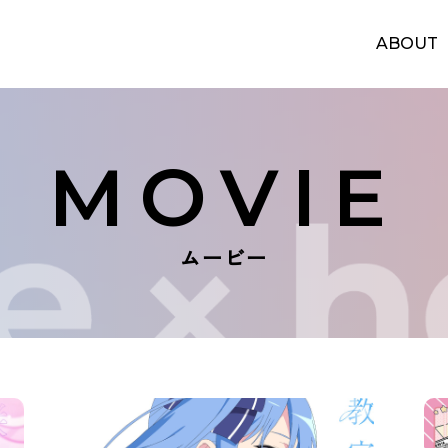
ABOUT
MOVIE
ムービー