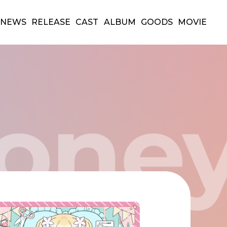
NEWS
RELEASE
CAST
ALBUM
GOODS
MOVIE