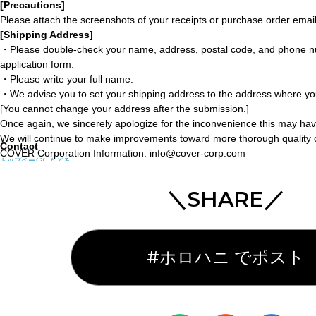
[Precautions]
Please attach the screenshots of your receipts or purchase order email
[Shipping Address]
・Please double-check your name, address, postal code, and phone n
application form.
・Please write your full name.
・We advise you to set your shipping address to the address where you
[You cannot change your address after the submission.]
Once again, we sincerely apologize for the inconvenience this may ha
We will continue to make improvements toward more thorough quality c
Contact
COVER Corporation Information: info@cover-corp.com
トップページにもどる
＼SHARE／
#ホロハニ でポスト